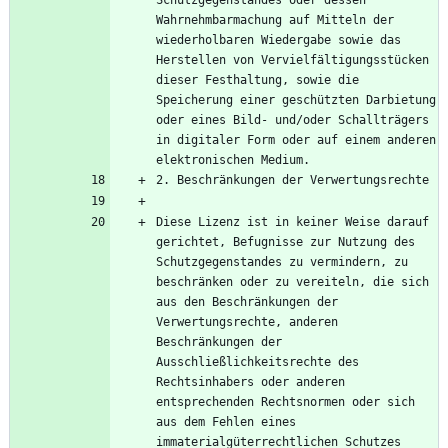
Wahrnehmbarmachung auf Mitteln der 
wiederholbaren Wiedergabe sowie das 
Herstellen von Vervielfältigungsstücken 
dieser Festhaltung, sowie die 
Speicherung einer geschützten Darbietung 
oder eines Bild- und/oder Schallträgers 
in digitaler Form oder auf einem anderen 
Diese Lizenz ist in keiner Weise darauf 
gerichtet, Befugnisse zur Nutzung des 
Schutzgegenstandes zu vermindern, zu 
beschränken oder zu vereiteln, die sich 
aus den Beschränkungen der 
Verwertungsrechte, anderen 
Beschränkungen der 
Ausschließlichkeitsrechte des 
Rechtsinhabers oder anderen 
entsprechenden Rechtsnormen oder sich 
aus dem Fehlen eines 
immaterialgüterrechtlichen Schutzes 