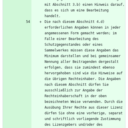
mit Abschnitt 3.b) einen Hinweis darauf, 
dass es sich um eine Bearbeitung 
Die nach diesem Abschnitt 4.d) 
erforderlichen Angaben können in jeder 
angemessenen Form gemacht werden; im 
Falle einer Bearbeitung des 
Schutzgegenstandes oder eines 
Sammelwerkes müssen diese Angaben das 
Minimum darstellen und bei gemeinsamer 
Nennung aller Beitragenden dergestalt 
erfolgen, dass sie zumindest ebenso 
hervorgehoben sind wie die Hinweise auf 
die übrigen Rechteinhaber. Die Angaben 
nach diesem Abschnitt dürfen Sie 
ausschließlich zur Angabe der 
Rechteinhaberschaft in der oben 
bezeichneten Weise verwenden. Durch die 
Ausübung Ihrer Rechte aus dieser Lizenz 
dürfen Sie ohne eine vorherige, separat 
und schriftlich vorliegende Zustimmung 
des Lizenzgebers und/oder des 