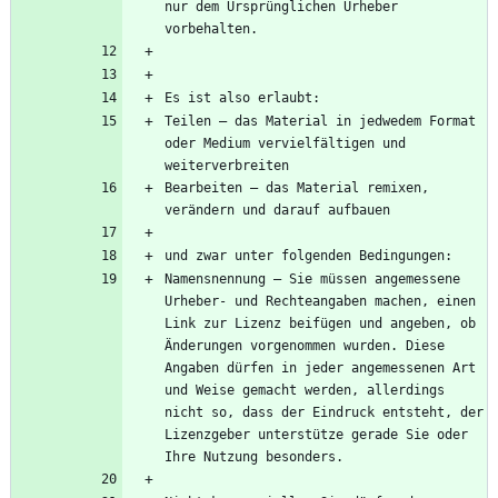
nur dem Ursprünglichen Urheber 
Teilen — das Material in jedwedem Format 
oder Medium vervielfältigen und 
Bearbeiten — das Material remixen, 
Namensnennung — Sie müssen angemessene 
Urheber- und Rechteangaben machen, einen 
Link zur Lizenz beifügen und angeben, ob 
Änderungen vorgenommen wurden. Diese 
Angaben dürfen in jeder angemessenen Art 
und Weise gemacht werden, allerdings 
nicht so, dass der Eindruck entsteht, der 
Lizenzgeber unterstütze gerade Sie oder 