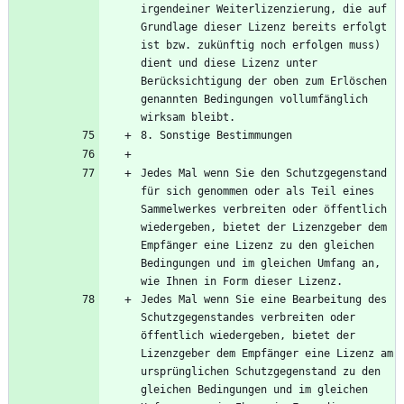
irgendeiner Weiterlizenzierung, die auf 
Grundlage dieser Lizenz bereits erfolgt 
ist bzw. zukünftig noch erfolgen muss) 
dient und diese Lizenz unter 
Berücksichtigung der oben zum Erlöschen 
genannten Bedingungen vollumfänglich 
Jedes Mal wenn Sie den Schutzgegenstand 
für sich genommen oder als Teil eines 
Sammelwerkes verbreiten oder öffentlich 
wiedergeben, bietet der Lizenzgeber dem 
Empfänger eine Lizenz zu den gleichen 
Bedingungen und im gleichen Umfang an, 
Jedes Mal wenn Sie eine Bearbeitung des 
Schutzgegenstandes verbreiten oder 
öffentlich wiedergeben, bietet der 
Lizenzgeber dem Empfänger eine Lizenz am 
ursprünglichen Schutzgegenstand zu den 
gleichen Bedingungen und im gleichen 