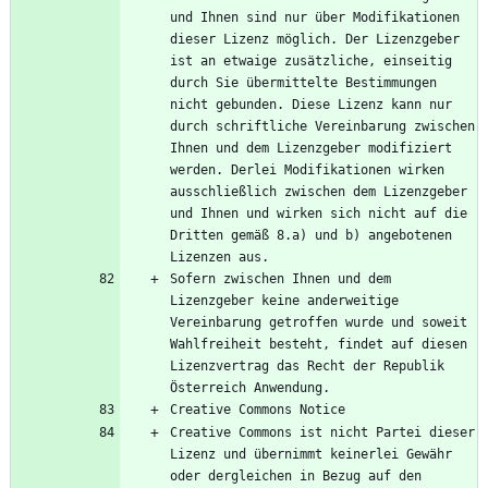
und Ihnen sind nur über Modifikationen 
dieser Lizenz möglich. Der Lizenzgeber 
ist an etwaige zusätzliche, einseitig 
durch Sie übermittelte Bestimmungen 
nicht gebunden. Diese Lizenz kann nur 
durch schriftliche Vereinbarung zwischen 
Ihnen und dem Lizenzgeber modifiziert 
werden. Derlei Modifikationen wirken 
ausschließlich zwischen dem Lizenzgeber 
und Ihnen und wirken sich nicht auf die 
Dritten gemäß 8.a) und b) angebotenen 
Sofern zwischen Ihnen und dem 
Lizenzgeber keine anderweitige 
Vereinbarung getroffen wurde und soweit 
Wahlfreiheit besteht, findet auf diesen 
Lizenzvertrag das Recht der Republik 
Creative Commons ist nicht Partei dieser 
Lizenz und übernimmt keinerlei Gewähr 
oder dergleichen in Bezug auf den 