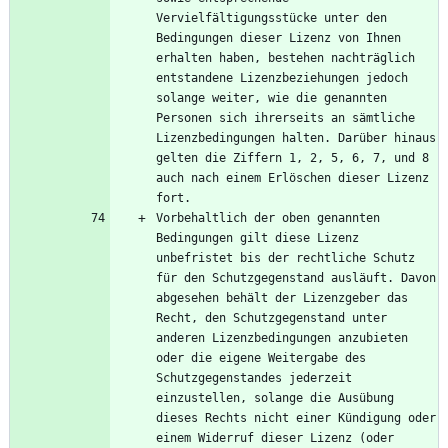
Vervielfältigungsstücke unter den 
Bedingungen dieser Lizenz von Ihnen 
erhalten haben, bestehen nachträglich 
entstandene Lizenzbeziehungen jedoch 
solange weiter, wie die genannten 
Personen sich ihrerseits an sämtliche 
Lizenzbedingungen halten. Darüber hinaus 
gelten die Ziffern 1, 2, 5, 6, 7, und 8 
auch nach einem Erlöschen dieser Lizenz 
Vorbehaltlich der oben genannten 
Bedingungen gilt diese Lizenz 
unbefristet bis der rechtliche Schutz 
für den Schutzgegenstand ausläuft. Davon 
abgesehen behält der Lizenzgeber das 
Recht, den Schutzgegenstand unter 
anderen Lizenzbedingungen anzubieten 
oder die eigene Weitergabe des 
Schutzgegenstandes jederzeit 
einzustellen, solange die Ausübung 
dieses Rechts nicht einer Kündigung oder 
einem Widerruf dieser Lizenz (oder 