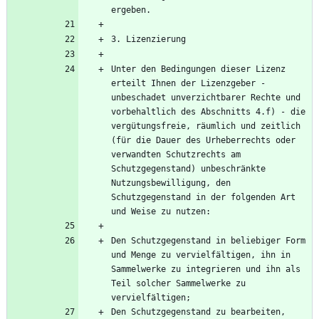
Unter den Bedingungen dieser Lizenz 
erteilt Ihnen der Lizenzgeber - 
unbeschadet unverzichtbarer Rechte und 
vorbehaltlich des Abschnitts 4.f) - die 
vergütungsfreie, räumlich und zeitlich 
(für die Dauer des Urheberrechts oder 
verwandten Schutzrechts am 
Schutzgegenstand) unbeschränkte 
Nutzungsbewilligung, den 
Schutzgegenstand in der folgenden Art 
Den Schutzgegenstand in beliebiger Form 
und Menge zu vervielfältigen, ihn in 
Sammelwerke zu integrieren und ihn als 
Teil solcher Sammelwerke zu 
Den Schutzgegenstand zu bearbeiten, 