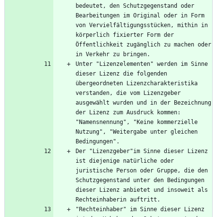
bedeutet, den Schutzgegenstand oder 
Bearbeitungen im Original oder in Form 
von Vervielfältigungsstücken, mithin in 
körperlich fixierter Form der 
Öffentlichkeit zugänglich zu machen oder 
Unter "Lizenzelementen" werden im Sinne 
dieser Lizenz die folgenden 
übergeordneten Lizenzcharakteristika 
verstanden, die vom Lizenzgeber 
ausgewählt wurden und in der Bezeichnung 
der Lizenz zum Ausdruck kommen: 
"Namensnennung", "Keine kommerzielle 
Nutzung", "Weitergabe unter gleichen 
Der "Lizenzgeber"im Sinne dieser Lizenz 
ist diejenige natürliche oder 
juristische Person oder Gruppe, die den 
Schutzgegenstand unter den Bedingungen 
dieser Lizenz anbietet und insoweit als 
"Rechteinhaber" im Sinne dieser Lizenz 