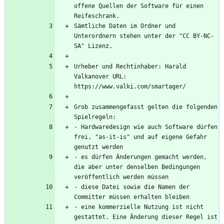
offene Quellen der Software für einen 
Sämtliche Daten im Ordner und 
Unterordnern stehen unter der "CC BY-NC-
Urheber und Rechtinhaber: Harald 
Valkanover URL: 
Grob zusammengefasst gelten die folgenden 
- Hardwaredesign wie auch Software dürfen 
frei, "as-it-is" und auf eigene Gefahr 
- es dürfen Änderungen gemacht werden, 
die aber unter denselben Bedingungen 
- diese Datei sowie die Namen der 
- eine kommerzielle Nutzung ist nicht 
gestattet. Eine Änderung dieser Regel ist 