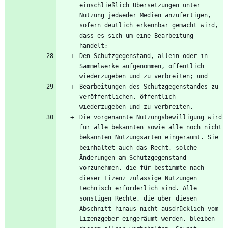
einschließlich Übersetzungen unter 
Nutzung jedweder Medien anzufertigen, 
sofern deutlich erkennbar gemacht wird, 
dass es sich um eine Bearbeitung 
Den Schutzgegenstand, allein oder in 
Sammelwerke aufgenommen, öffentlich 
Bearbeitungen des Schutzgegenstandes zu 
veröffentlichen, öffentlich 
Die vorgenannte Nutzungsbewilligung wird 
für alle bekannten sowie alle noch nicht 
bekannten Nutzungsarten eingeräumt. Sie 
beinhaltet auch das Recht, solche 
Änderungen am Schutzgegenstand 
vorzunehmen, die für bestimmte nach 
dieser Lizenz zulässige Nutzungen 
technisch erforderlich sind. Alle 
sonstigen Rechte, die über diesen 
Abschnitt hinaus nicht ausdrücklich vom 
Lizenzgeber eingeräumt werden, bleiben 