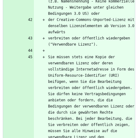
(z.B. Namensnennung - Keine kommerzielle 
Nutzung - Weitergabe unter gleichen 
der Creative-Commons-Unported-Lizenz mit 
denselben Lizenzelementen ab Version 3.0 
verbreiten oder öffentlich wiedergeben 
Sie müssen stets eine Kopie der 
verwendbaren Lizenz oder deren 
vollständige Internetadresse in Form des 
Uniform-Resource-Identifier (URI) 
beifügen, wenn Sie die Bearbeitung 
verbreiten oder öffentlich wiedergeben. 
Sie dürfen keine Vertragsbedingungen 
anbieten oder fordern, die die 
Bedingungen der verwendbaren Lizenz oder 
die durch sie gewährten Rechte 
beschränken. Bei jeder Bearbeitung, die 
Sie verbreiten oder öffentlich zeigen, 
müssen Sie alle Hinweise auf die 
verwendbare Lizenz und den 