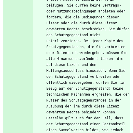
beifügen. Sie dürfen keine Vertrags- 
oder Nutzungsbedingungen anbieten oder 
fordern, die die Bedingungen dieser 
Lizenz oder die durch diese Lizenz 
gewährten Rechte beschränken. Sie dürfen 
den Schutzgegenstand nicht 
unterlizenzieren. Bei jeder Kopie des 
Schutzgegenstandes, die Sie verbreiten 
oder öffentlich wiedergeben, müssen Sie 
alle Hinweise unverändert lassen, die 
auf diese Lizenz und den 
Haftungsausschluss hinweisen. Wenn Sie 
den Schutzgegenstand verbreiten oder 
öffentlich wiedergeben, dürfen Sie (in 
Bezug auf den Schutzgegenstand) keine 
technischen Maßnahmen ergreifen, die den 
Nutzer des Schutzgegenstandes in der 
Ausübung der ihm durch diese Lizenz 
gewährten Rechte behindern können. 
Dasselbe gilt auch für den Fall, dass 
der Schutzgegenstand einen Bestandteil 
eines Sammelwerkes bildet, was jedoch 