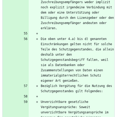
Zuschreibungsempfängers weder implizit 
noch explizit irgendeine Verbindung mit 
dem oder eine Unterstützung oder 
Billigung durch den Lizenzgeber oder den 
Zuschreibungsempfänger andeuten oder 
Die oben unter 4.a) bis d) genannten 
Einschränkungen gelten nicht für solche 
Teile des Schutzgegenstandes, die allein 
deshalb unter den 
Schutzgegenstandsbegriff fallen, weil 
sie als Datenbanken oder 
Zusammenstellungen von Daten einen 
immaterialgüterrechtlichen Schutz 
Bezüglich Vergütung für die Nutzung des 
Unverzichtbare gesetzliche 
Vergütungsansprüche: Soweit 
unverzichtbare Vergütungsansprüche im 