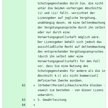
Schutzgegenstandes durch Sie, die nicht 
unter die beiden vorherigen Abschnitte 
(i) und (ii) fällt, verzichtet der 
Lizenzgeber auf jegliche Vergütung, 
unabhängig davon, ob eine Geltendmachung 
der Vergütungsansprüche durch ihn selbst 
oder nur durch eine 
Verwertungsgesellschaft möglich wäre. 
Der Lizenzgeber behält sich jedoch das 
ausschließliche Recht auf Geltendmachung 
des entsprechenden Vergütungsanspruches 
(durch ihn selbst oder eine 
Verwertungsgesellschaft) für den Fall 
vor, dass Sie eine Nutzung des 
Schutzgegenstandes für andere als die in 
Abschnitt 4.c) als nicht-kommerziell 
(Urheber)Persönlichkeitsrechte bleiben - 
soweit sie bestehen - von dieser Lizenz 